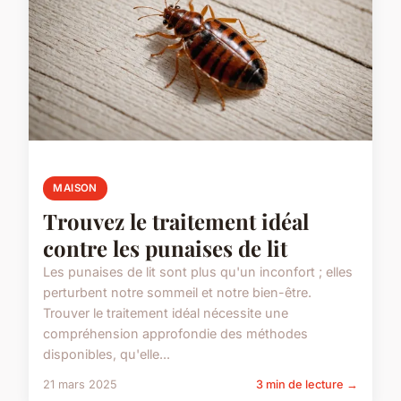
MAISON
Trouvez le traitement idéal
contre les punaises de lit
Les punaises de lit sont plus qu'un inconfort ; elles
perturbent notre sommeil et notre bien-être.
Trouver le traitement idéal nécessite une
compréhension approfondie des méthodes
disponibles, qu'elle...
21 mars 2025
3 min de lecture →