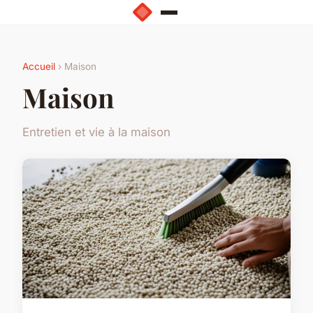
Accueil
› Maison
Maison
Entretien et vie à la maison