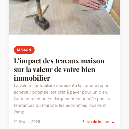
MAISON
L'impact des travaux maison
sur la valeur de votre bien
immobilier
La valeur immobilière représente la somme qu'un
acheteur potentiel est prêt à payer pour un bien.
Cette perception est largement influencée par les
tendances du marché, les économies locales et
l'empl...
10 février 2025
5 min de lecture →