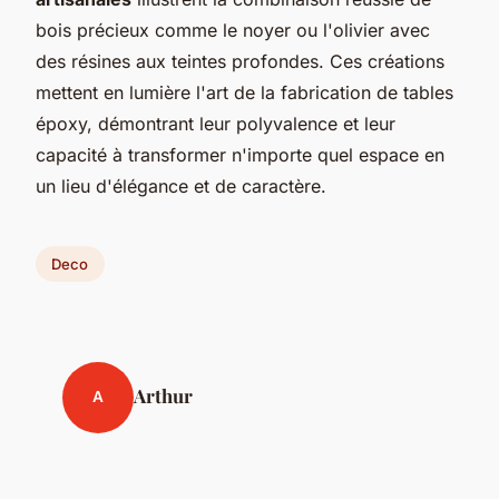
bois précieux comme le noyer ou l'olivier avec
des résines aux teintes profondes. Ces créations
mettent en lumière l'art de la fabrication de tables
époxy, démontrant leur polyvalence et leur
capacité à transformer n'importe quel espace en
un lieu d'élégance et de caractère.
Deco
Arthur
A