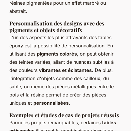
résines pigmentées pour un effet marbré ou
abstrait.
Personnalisation des designs avec des
pigments et objets décoratifs
L'un des aspects les plus attrayants des tables
époxy est la possibilité de personnalisation. En
utilisant des
pigments colorés
, on peut obtenir
des teintes variées, allant de nuances subtiles à
des couleurs
vibrantes et éclatantes
. De plus,
l'intégration d'objets comme des cailloux, du
sable, ou même des pièces métalliques entre le
bois et la résine permet de créer des pièces
uniques et
personnalisées
.
Exemples et études de cas de projets réussis
Parmi les projets remarquables, certaines
tables
artisanales
illustrent la combinaison réussie de