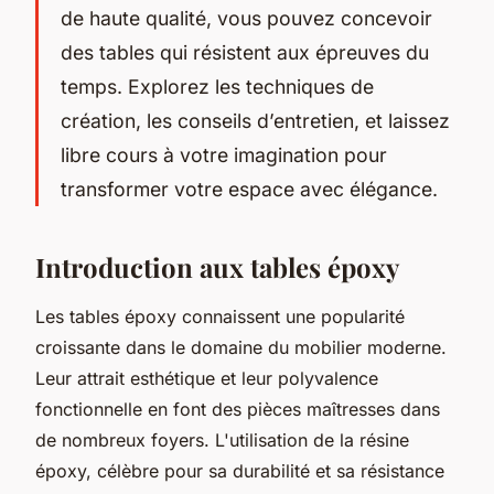
de haute qualité, vous pouvez concevoir
des tables qui résistent aux épreuves du
temps. Explorez les techniques de
création, les conseils d’entretien, et laissez
libre cours à votre imagination pour
transformer votre espace avec élégance.
Introduction aux tables époxy
Les tables époxy connaissent une popularité
croissante dans le domaine du mobilier moderne.
Leur attrait esthétique et leur polyvalence
fonctionnelle en font des pièces maîtresses dans
de nombreux foyers. L'utilisation de la résine
époxy, célèbre pour sa durabilité et sa résistance