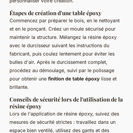
personnaliser votre création.
Étapes de création d'une table époxy
Commencez par préparer le bois, en le nettoyant
et en le ponçant. Créez un moule sécurisé pour
maintenir la structure. Mélangez la résine époxy
avec le durcisseur suivant les instructions du
fabricant, puis coulez lentement pour éviter les
bulles d'air. Après le durcissement complet,
procédez au démoulage, suivi par le polissage
pour obtenir une
finition de table époxy
lisse et
brillante.
Conseils de sécurité lors de l'utilisation de la
résine époxy
Lors de l'application de résine époxy, suivez des
mesures de sécurité strictes : travaillez dans un
espace bien ventilé, utilisez des gants et des