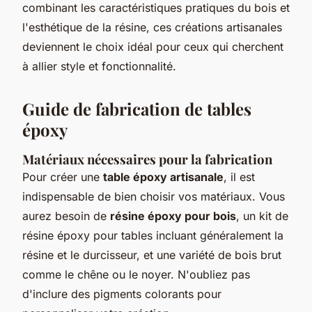
combinant les caractéristiques pratiques du bois et
l'esthétique de la résine, ces créations artisanales
deviennent le choix idéal pour ceux qui cherchent
à allier style et fonctionnalité.
Guide de fabrication de tables
époxy
Matériaux nécessaires pour la fabrication
Pour créer une
table époxy artisanale
, il est
indispensable de bien choisir vos matériaux. Vous
aurez besoin de
résine époxy pour bois
, un kit de
résine époxy pour tables incluant généralement la
résine et le durcisseur, et une variété de bois brut
comme le chêne ou le noyer. N'oubliez pas
d'inclure des pigments colorants pour