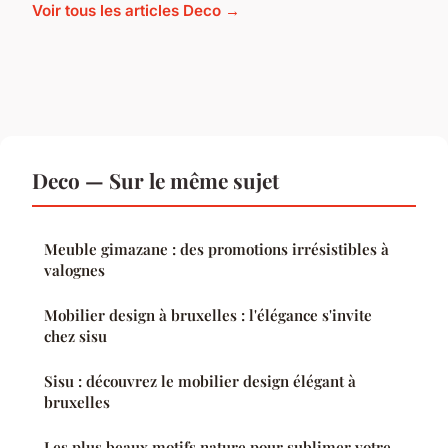
Voir tous les articles Deco →
Deco — Sur le même sujet
Meuble gimazane : des promotions irrésistibles à
valognes
Mobilier design à bruxelles : l'élégance s'invite
chez sisu
Sisu : découvrez le mobilier design élégant à
bruxelles
Les plus beaux motifs nature pour sublimer votre