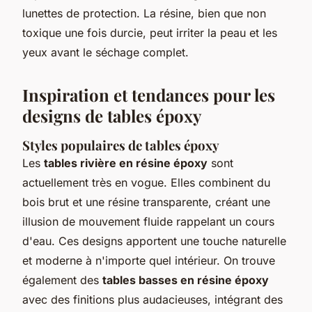
lunettes de protection. La résine, bien que non
toxique une fois durcie, peut irriter la peau et les
yeux avant le séchage complet.
Inspiration et tendances pour les
designs de tables époxy
Styles populaires de tables époxy
Les
tables rivière en résine époxy
sont
actuellement très en vogue. Elles combinent du
bois brut et une résine transparente, créant une
illusion de mouvement fluide rappelant un cours
d'eau. Ces designs apportent une touche naturelle
et moderne à n'importe quel intérieur. On trouve
également des
tables basses en résine époxy
avec des finitions plus audacieuses, intégrant des