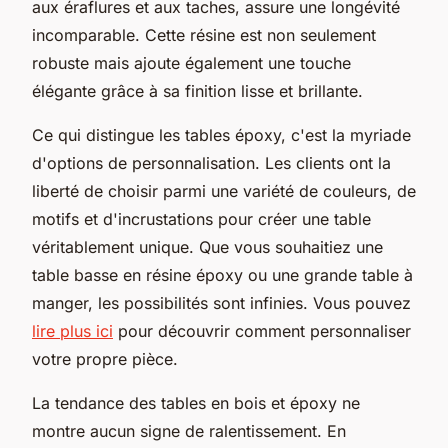
aux éraflures et aux taches, assure une longévité
incomparable. Cette résine est non seulement
robuste mais ajoute également une touche
élégante grâce à sa finition lisse et brillante.
Ce qui distingue les tables époxy, c'est la myriade
d'options de personnalisation. Les clients ont la
liberté de choisir parmi une variété de couleurs, de
motifs et d'incrustations pour créer une table
véritablement unique. Que vous souhaitiez une
table basse en résine époxy ou une grande table à
manger, les possibilités sont infinies. Vous pouvez
lire plus ici
pour découvrir comment personnaliser
votre propre pièce.
La tendance des tables en bois et époxy ne
montre aucun signe de ralentissement. En