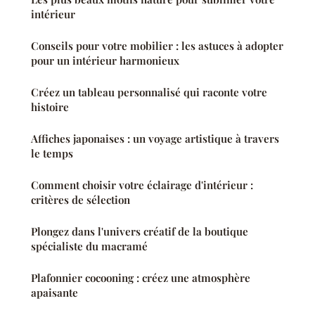
intérieur
Conseils pour votre mobilier : les astuces à adopter
pour un intérieur harmonieux
Créez un tableau personnalisé qui raconte votre
histoire
Affiches japonaises : un voyage artistique à travers
le temps
Comment choisir votre éclairage d'intérieur :
critères de sélection
Plongez dans l'univers créatif de la boutique
spécialiste du macramé
Plafonnier cocooning : créez une atmosphère
apaisante