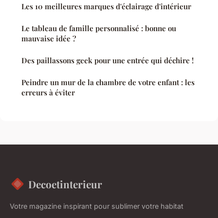
Les 10 meilleures marques d'éclairage d'intérieur
Le tableau de famille personnalisé : bonne ou
mauvaise idée ?
Des paillassons geek pour une entrée qui déchire !
Peindre un mur de la chambre de votre enfant : les
erreurs à éviter
Decoetinterieur
Votre magazine inspirant pour sublimer votre habitat