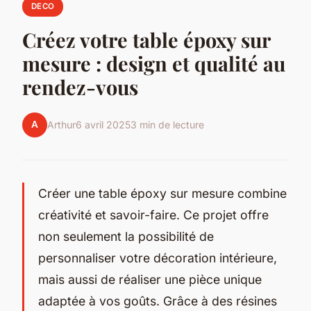
DECO
Créez votre table époxy sur
mesure : design et qualité au
rendez-vous
A
Arthur
6 avril 2025
3 min de lecture
Créer une table époxy sur mesure combine
créativité et savoir-faire. Ce projet offre
non seulement la possibilité de
personnaliser votre décoration intérieure,
mais aussi de réaliser une pièce unique
adaptée à vos goûts. Grâce à des résines