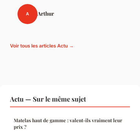
Arthur
A
Voir tous les articles Actu →
Actu — Sur le même sujet
Matelas haut de gamme : valent-ils vraiment leur
prix ?