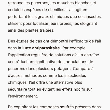
retrouve les pucerons, les mouches blanches et
certaines espèces de chenilles. L’ail agit en
perturbant les signaux chimiques que ces insectes
utilisent pour localiser leurs proies, les éloignant
ainsi des plantes traitées.
Des études de cas ont démontré l’efficacité de l’ail
dans la
lutte antiparasitaire
. Par exemple,
l’application régulière de solutions d’ail a entraîné
une réduction significative des populations de
pucerons dans plusieurs potagers. Comparé à
d’autres méthodes comme les insecticides
chimiques, l’ail offre une alternative plus
sécuritaire tout en évitant les effets nocifs sur
l’environnement.
En exploitant les composés soufrés présents dans