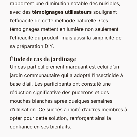
rapportent une diminution notable des nuisibles,
avec des
témoignages utilisateurs
soulignant
l’efficacité de cette méthode naturelle. Ces
témoignages mettent en lumière non seulement
l’efficacité du produit, mais aussi la simplicité de
sa préparation DIY.
Étude de cas de jardinage
Un cas particulièrement marquant est celui d’un
jardin communautaire qui a adopté l’insecticide à
base d’ail. Les participants ont constaté une
réduction significative des pucerons et des
mouches blanches après quelques semaines
d’utilisation. Ce succès a incité d’autres membres à
opter pour cette solution, renforçant ainsi la
confiance en ses bienfaits.