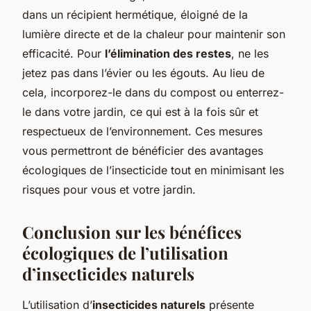
dans un récipient hermétique, éloigné de la
lumière directe et de la chaleur pour maintenir son
efficacité. Pour
l’élimination des restes
, ne les
jetez pas dans l’évier ou les égouts. Au lieu de
cela, incorporez-le dans du compost ou enterrez-
le dans votre jardin, ce qui est à la fois sûr et
respectueux de l’environnement. Ces mesures
vous permettront de bénéficier des avantages
écologiques de l’insecticide tout en minimisant les
risques pour vous et votre jardin.
Conclusion sur les bénéfices
écologiques de l’utilisation
d’insecticides naturels
L’utilisation d’
insecticides naturels
présente