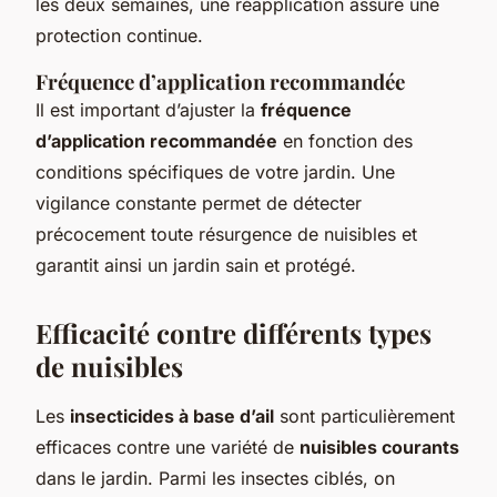
les deux semaines, une réapplication assure une
protection continue.
Fréquence d’application recommandée
Il est important d’ajuster la
fréquence
d’application recommandée
en fonction des
conditions spécifiques de votre jardin. Une
vigilance constante permet de détecter
précocement toute résurgence de nuisibles et
garantit ainsi un jardin sain et protégé.
Efficacité contre différents types
de nuisibles
Les
insecticides à base d’ail
sont particulièrement
efficaces contre une variété de
nuisibles courants
dans le jardin. Parmi les insectes ciblés, on