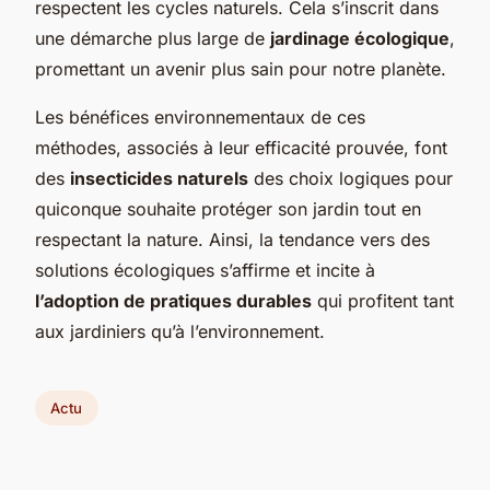
respectent les cycles naturels. Cela s’inscrit dans
une démarche plus large de
jardinage écologique
,
promettant un avenir plus sain pour notre planète.
Les bénéfices environnementaux de ces
méthodes, associés à leur efficacité prouvée, font
des
insecticides naturels
des choix logiques pour
quiconque souhaite protéger son jardin tout en
respectant la nature. Ainsi, la tendance vers des
solutions écologiques s’affirme et incite à
l’adoption de pratiques durables
qui profitent tant
aux jardiniers qu’à l’environnement.
Actu