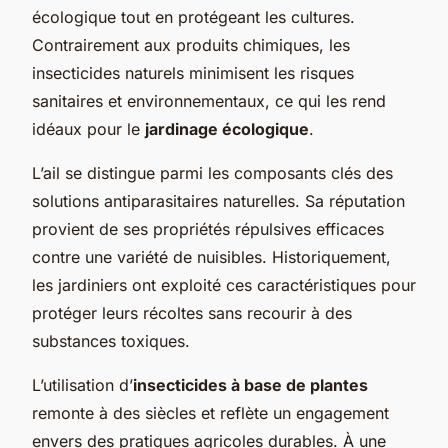
écologique tout en protégeant les cultures.
Contrairement aux produits chimiques, les
insecticides naturels minimisent les risques
sanitaires et environnementaux, ce qui les rend
idéaux pour le
jardinage écologique
.
L’ail se distingue parmi les composants clés des
solutions antiparasitaires naturelles. Sa réputation
provient de ses propriétés répulsives efficaces
contre une variété de nuisibles. Historiquement,
les jardiniers ont exploité ces caractéristiques pour
protéger leurs récoltes sans recourir à des
substances toxiques.
L’utilisation d’
insecticides à base de plantes
remonte à des siècles et reflète un engagement
envers des pratiques agricoles durables. À une