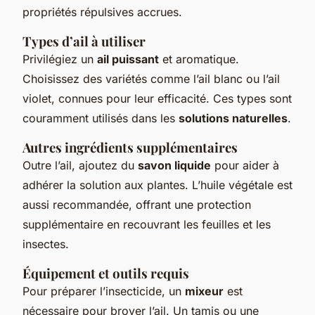
propriétés répulsives accrues.
Types d’ail à utiliser
Privilégiez un
ail puissant
et aromatique.
Choisissez des variétés comme l’ail blanc ou l’ail
violet, connues pour leur efficacité. Ces types sont
couramment utilisés dans les
solutions naturelles
.
Autres ingrédients supplémentaires
Outre l’ail, ajoutez du
savon liquide
pour aider à
adhérer la solution aux plantes. L’huile végétale est
aussi recommandée, offrant une protection
supplémentaire en recouvrant les feuilles et les
insectes.
Équipement et outils requis
Pour préparer l’insecticide, un
mixeur
est
nécessaire pour broyer l’ail. Un tamis ou une