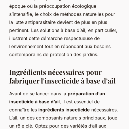
époque où la préoccupation écologique
s’intensifie, le choix de méthodes naturelles pour
la lutte antiparasitaire devient de plus en plus
pertinent. Les solutions à base d’ail, en particulier,
illustrent cette démarche respectueuse de
l’environnement tout en répondant aux besoins
contemporains de protection des jardins.
Ingrédients nécessaires pour
fabriquer l’insecticide à base d’ail
Avant de se lancer dans la
préparation d’un
insecticide à base d’ail
, il est essentiel de
connaître les
ingrédients insecticide
nécessaires.
L’ail, un des composants naturels principaux, joue
un rôle clé. Optez pour des variétés d’ail aux