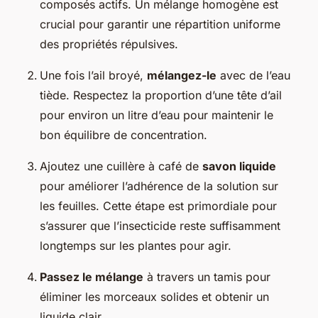
composés actifs. Un mélange homogène est
crucial pour garantir une répartition uniforme
des propriétés répulsives.
Une fois l’ail broyé,
mélangez-le
avec de l’eau
tiède. Respectez la proportion d’une tête d’ail
pour environ un litre d’eau pour maintenir le
bon équilibre de concentration.
Ajoutez une cuillère à café de
savon liquide
pour améliorer l’adhérence de la solution sur
les feuilles. Cette étape est primordiale pour
s’assurer que l’insecticide reste suffisamment
longtemps sur les plantes pour agir.
Passez le mélange
à travers un tamis pour
éliminer les morceaux solides et obtenir un
liquide clair.