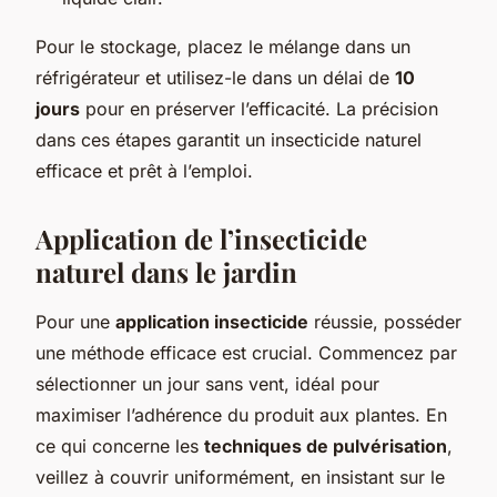
Pour le stockage, placez le mélange dans un
réfrigérateur et utilisez-le dans un délai de
10
jours
pour en préserver l’efficacité. La précision
dans ces étapes garantit un insecticide naturel
efficace et prêt à l’emploi.
Application de l’insecticide
naturel dans le jardin
Pour une
application insecticide
réussie, posséder
une méthode efficace est crucial. Commencez par
sélectionner un jour sans vent, idéal pour
maximiser l’adhérence du produit aux plantes. En
ce qui concerne les
techniques de pulvérisation
,
veillez à couvrir uniformément, en insistant sur le