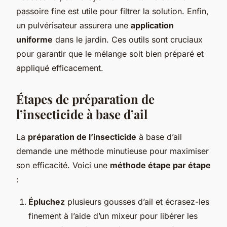
passoire fine est utile pour filtrer la solution. Enfin,
un pulvérisateur assurera une
application
uniforme
dans le jardin. Ces outils sont cruciaux
pour garantir que le mélange soit bien préparé et
appliqué efficacement.
Étapes de préparation de
l’insecticide à base d’ail
La
préparation de l’insecticide
à base d’ail
demande une méthode minutieuse pour maximiser
son efficacité. Voici une
méthode étape par étape
:
Épluchez
plusieurs gousses d’ail et écrasez-les
finement à l’aide d’un mixeur pour libérer les