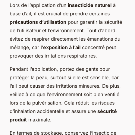
Lors de l’application d’un
insecticide naturel
à
base d’ail, il est crucial de prendre certaines
précautions d’utilisation
pour garantir la sécurité
de l’utilisateur et l’environnement. Tout d’abord,
évitez de respirer directement les émanations du
mélange, car l’
exposition à l’ail
concentré peut
provoquer des irritations respiratoires.
Pendant l’application, portez des gants pour
protéger la peau, surtout si elle est sensible, car
l’ail peut causer des irritations mineures. De plus,
veillez à ce que l’environnement soit bien ventilé
lors de la pulvérisation. Cela réduit les risques
d’inhalation accidentelle et assure une
sécurité
produit
maximale.
En termes de stockage, conservez l’insecticide