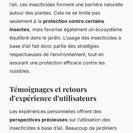
l’ail, ces insecticides forment une barrière naturelle
autour des plantes. Cela ne se limite pas
seulement à la
protection contre certains
insectes
, mais favorise également un écosystème
équilibré dans le jardin. L’usage des insecticides à
base d’ail fait donc partie des stratégies
respectueuses de l’environnement, tout en
assurant une protection efficace contre les
nuisibles.
Témoignages et retours
d’expérience d’utilisateurs
Les expériences personnelles offrent des
perspectives précieuses
sur l’utilisation des
insecticides à base d’ail. Beaucoup de jardiniers