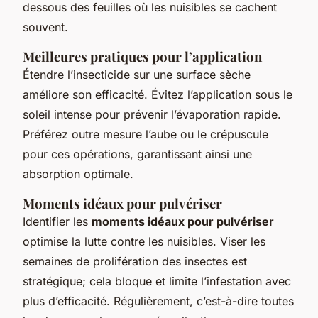
dessous des feuilles où les nuisibles se cachent
souvent.
Meilleures pratiques pour l’application
Étendre l’insecticide sur une surface sèche
améliore son efficacité. Évitez l’application sous le
soleil intense pour prévenir l’évaporation rapide.
Préférez outre mesure l’aube ou le crépuscule
pour ces opérations, garantissant ainsi une
absorption optimale.
Moments idéaux pour pulvériser
Identifier les
moments idéaux pour pulvériser
optimise la lutte contre les nuisibles. Viser les
semaines de prolifération des insectes est
stratégique; cela bloque et limite l’infestation avec
plus d’efficacité. Régulièrement, c’est-à-dire toutes