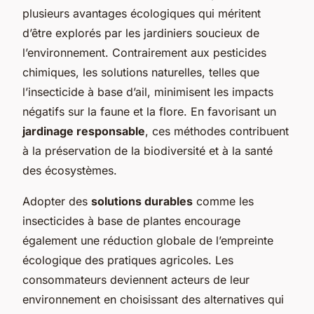
plusieurs avantages écologiques qui méritent
d’être explorés par les jardiniers soucieux de
l’environnement. Contrairement aux pesticides
chimiques, les solutions naturelles, telles que
l’insecticide à base d’ail, minimisent les impacts
négatifs sur la faune et la flore. En favorisant un
jardinage responsable
, ces méthodes contribuent
à la préservation de la biodiversité et à la santé
des écosystèmes.
Adopter des
solutions durables
comme les
insecticides à base de plantes encourage
également une réduction globale de l’empreinte
écologique des pratiques agricoles. Les
consommateurs deviennent acteurs de leur
environnement en choisissant des alternatives qui