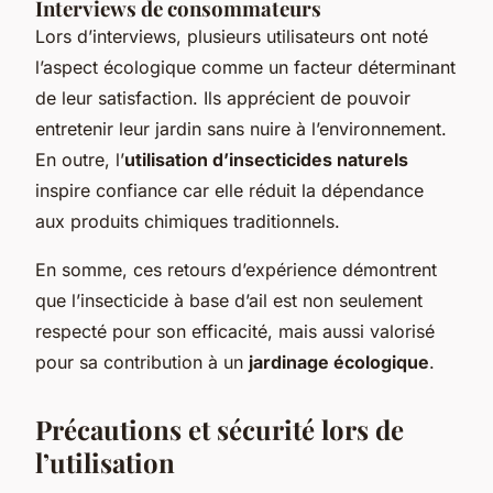
Interviews de consommateurs
Lors d’interviews, plusieurs utilisateurs ont noté
l’aspect écologique comme un facteur déterminant
de leur satisfaction. Ils apprécient de pouvoir
entretenir leur jardin sans nuire à l’environnement.
En outre, l’
utilisation d’insecticides naturels
inspire confiance car elle réduit la dépendance
aux produits chimiques traditionnels.
En somme, ces retours d’expérience démontrent
que l’insecticide à base d’ail est non seulement
respecté pour son efficacité, mais aussi valorisé
pour sa contribution à un
jardinage écologique
.
Précautions et sécurité lors de
l’utilisation